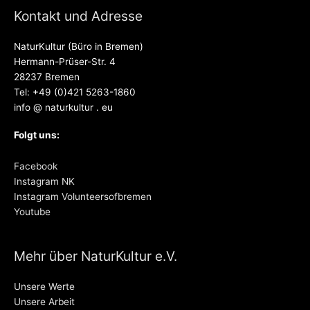
Kontakt und Adresse
NaturKultur (Büro in Bremen)
Hermann-Prüser-Str. 4
28237 Bremen
Tel: +49 (0)421 5263-1860
info @ naturkultur . eu
Folgt uns:
Facebook
Instagram NK
Instagram Volunteersofbremen
Youtube
Mehr über NaturKultur e.V.
Unsere Werte
Unsere Arbeit