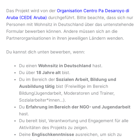
Das Projekt wird von der
Organisation Centro Pa Desaroyo di
Aruba (CEDE Aruba)
durchgeführt. Bitte beachte, dass sich nur
Personen mit Wohnsitz in Deutschland über das untenstehende
Formular bewerben können. Andere müssen sich an die
Partnerorganisationen in ihren jeweiligen Ländern wenden.
Du kannst dich unten bewerben, wenn:
Du einen
Wohnsitz in Deutschland
hast.
Du über
18 Jahre alt
bist.
Du im Bereich der
Sozialen Arbeit, Bildung und
Ausbildung tätig
bist (Freiwillige im Bereich
Bildung/Jugendarbeit, Moderatoren und Trainer,
Sozialarbeiter*innen…).
Du
Erfahrung im Bereich der NGO- und Jugendarbeit
hast.
Du bereit bist, Verantwortung und Engagement für alle
Aktivitäten des Projekts zu zeigen.
Deine
Englischkenntnisse
ausreichen, um sich zu