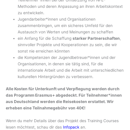
Methoden und deren Anpassung an ihren Arbeitskontext
zu entwickeln.
Jugendarbeiter*innen und Organisationen
zusammenbringen, um ein sicheres Umfeld für den
Austausch von Werten und Meinungen zu schaffen
ein Anfang für die Schaffung
starker Partnerschaften
,
sinnvoller Projekte und Kooperationen zu sein, die wir
sonst nie erreichen könnten
die Kompetenzen der Jugendbetreuer*innen und der
Organisationen, in denen sie tätig sind, für die
internationale Arbeit und die Arbeit mit unterschiedlichen
kulturellen Hintergründen zu verbessern.
Alle Kosten für Unterkunft und Verpflegung werden durch
das Programm Erasmus+ abgedeckt. Für Teilnehmer*innen
aus Deutschland werden die Reisekosten erstattet. Wir
erheben eine Teilnahmegebühr von 40€!
Wenn du mehr Details über das Projekt des Training Courses
lesen möchtest, schau dir das
Infopack
an.