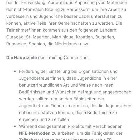
bei der Entwicklung, Auswahl und Anpassung von Methoden
der nicht-formalen Bildung zu verbessern, um ihre Arbeit zu
verbessern und Jugendliche besser dabei unterstützen zu
können, aktive Teile ihrer Gemeinschaften zu werden. Die
Teilnehmer*innen kommen aus den folgenden Ländern:
Curaçao, St. Maarten, Martinique, Kroatien, Bulgarien,
Rumänien, Spanien, die Niederlande usw..
Die Hauptziele
des Training Course sind:
Förderung der Einstellung bei Organisationen und
Jugendbetreuer*innen, dass Jugendliche in einer
benutzerfreundlichen Art und Weise nach ihren
Bedürfnissen und Wünschen gefragt und angesprochen
werden sollten, um an den Fähigkeiten der
Jugendbetreuer*innen zu arbeiten, die die Jugendlichen
dabei unterstützen können, diese Bedürfnisse zu
erreichen und zu erfüllen
Während des gesamten Projekts mit verschiedenen
NFE-Methoden
zu arbeiten, um die Fähigkeiten der
Teilnehmer*innen bei der Umsetzung von NFE-