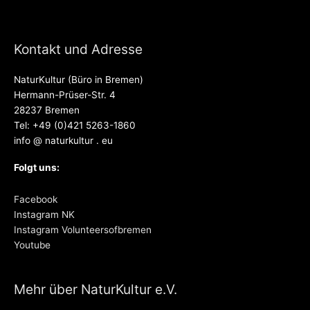
Kontakt und Adresse
NaturKultur (Büro in Bremen)
Hermann-Prüser-Str. 4
28237 Bremen
Tel: +49 (0)421 5263-1860
info @ naturkultur . eu
Folgt uns:
Facebook
Instagram NK
Instagram Volunteersofbremen
Youtube
Mehr über NaturKultur e.V.