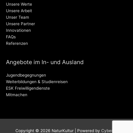
Unsere Werte
Unsere Arbeit
Unser Team
Unsere Partner
Innovationen
FAQs
Referenzen
Angebote im In- und Ausland
Jugendbegegnungen
Weiterbildungen & Studienreisen
ESK Freiwilligendienste
Mitmachen
Copyright © 2026
NaturKultur
| Powered by
Cyber38