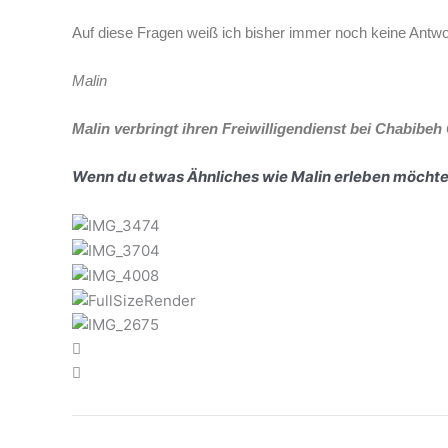
Auf diese Fragen weiß ich bisher immer noch keine Antwor
Malin
Malin verbringt ihren Freiwilligendienst bei Chabibeh
Wenn du etwas Ähnliches wie Malin erleben möchtes