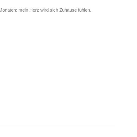
 Monaten: mein Herz wird sich Zuhause fühlen.