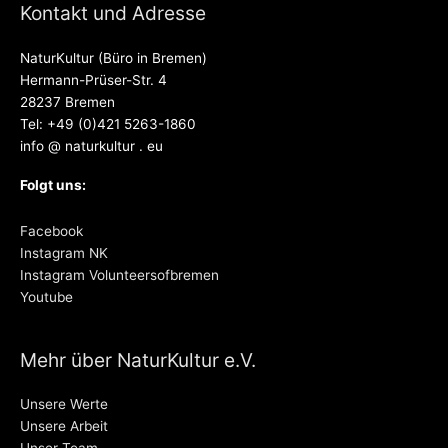
Kontakt und Adresse
NaturKultur (Büro in Bremen)
Hermann-Prüser-Str. 4
28237 Bremen
Tel: +49 (0)421 5263-1860
info @ naturkultur . eu
Folgt uns:
Facebook
Instagram NK
Instagram Volunteersofbremen
Youtube
Mehr über NaturKultur e.V.
Unsere Werte
Unsere Arbeit