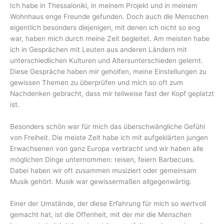
Ich habe in Thessaloniki, in meinem Projekt und in meinem
Wohnhaus enge Freunde gefunden. Doch auch die Menschen
eigentlich besonders diejenigen, mit denen ich nicht so eng
war, haben mich durch meine Zeit begleitet. Am meisten habe
ich in Gesprächen mit Leuten aus anderen Ländern mit
unterschiedlichen Kulturen und Altersunterschieden gelernt.
Diese Gespräche haben mir geholfen, meine Einstellungen zu
gewissen Themen zu überprüfen und mich so oft zum
Nachdenken gebracht, dass mir teilweise fast der Kopf geplatzt
ist.
Besonders schön war für mich das überschwängliche Gefühl
von Freiheit. Die meiste Zeit habe ich mit aufgeklärten jungen
Erwachsenen von ganz Europa verbracht und wir haben alle
möglichen Dinge unternommen: reisen, feiern Barbecues.
Dabei haben wir oft zusammen musiziert oder gemeinsam
Musik gehört. Musik war gewissermaßen allgegenwärtig.
Einer der Umstände, der diese Erfahrung für mich so wertvoll
gemacht hat, ist die Offenheit, mit der mir die Menschen