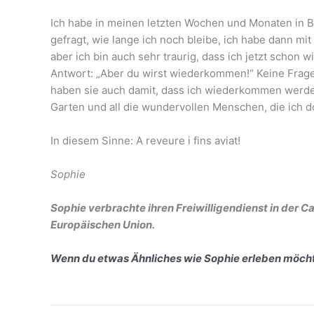
Ich habe in meinen letzten Wochen und Monaten in B
gefragt, wie lange ich noch bleibe, ich habe dann m
aber ich bin auch sehr traurig, dass ich jetzt schon
Antwort: „Aber du wirst wiederkommen!“ Keine Frage,
haben sie auch damit, dass ich wiederkommen werde,
Garten und all die wundervollen Menschen, die ich 
In diesem Sinne: A reveure i fins aviat!
Sophie
Sophie verbrachte ihren Freiwilligendienst in der C
Europäischen Union.
Wenn du etwas Ähnliches wie Sophie erleben möchte