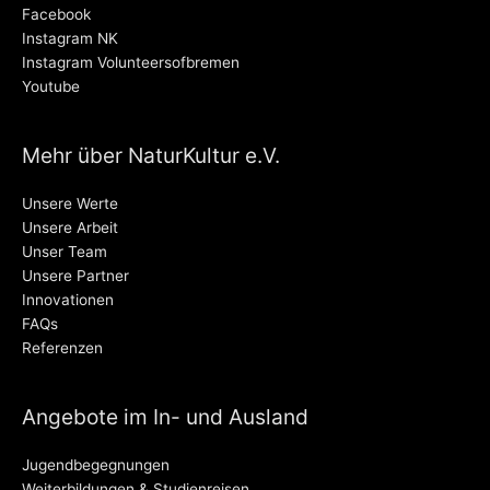
Facebook
Instagram NK
Instagram Volunteersofbremen
Youtube
Mehr über NaturKultur e.V.
Unsere Werte
Unsere Arbeit
Unser Team
Unsere Partner
Innovationen
FAQs
Referenzen
Angebote im In- und Ausland
Jugendbegegnungen
Weiterbildungen & Studienreisen