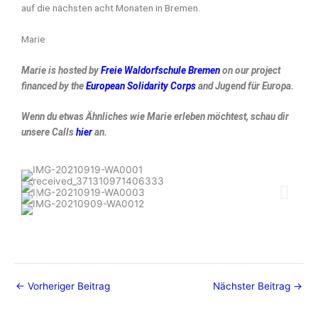
auf die nächsten acht Monaten in Bremen.
Marie
Marie is hosted by
Freie Waldorfschule Bremen
on our project
financed by the
European Solidarity Corps
and Jugend für Europa.
Wenn du etwas Ähnliches wie Marie erleben möchtest, schau dir
unsere Calls
hier
an.
←
Vorheriger Beitrag
Nächster Beitrag
→