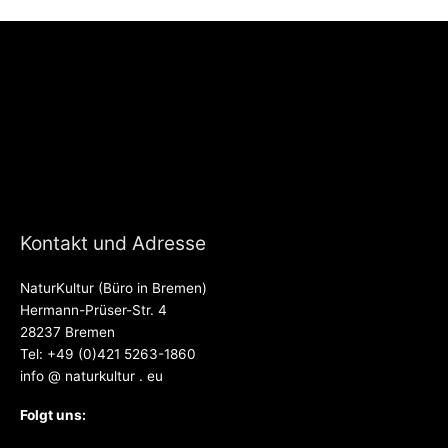
Kontakt und Adresse
NaturKultur (Büro in Bremen)
Hermann-Prüser-Str. 4
28237 Bremen
Tel: +49 (0)421 5263-1860
info @ naturkultur . eu
Folgt uns: