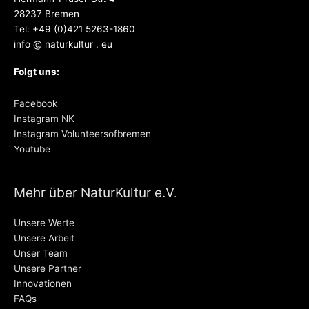
28237 Bremen
Tel: +49 (0)421 5263-1860
info @ naturkultur . eu
Folgt uns:
Facebook
Instagram NK
Instagram Volunteersofbremen
Youtube
Mehr über NaturKultur e.V.
Unsere Werte
Unsere Arbeit
Unser Team
Unsere Partner
Innovationen
FAQs