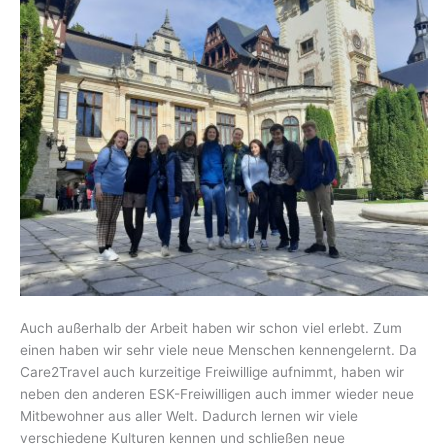
Auch außerhalb der Arbeit haben wir schon viel erlebt. Zum
einen haben wir sehr viele neue Menschen kennengelernt. Da
Care2Travel auch kurzeitige Freiwillige aufnimmt, haben wir
neben den anderen ESK-Freiwilligen auch immer wieder neue
Mitbewohner aus aller Welt. Dadurch lernen wir viele
verschiedene Kulturen kennen und schließen neue