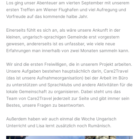
Los ging unser Abenteuer am vierten September mit unserem
ersten Treffen am Wiener Flughafen und viel Aufregung und
Vorfreude auf das kommende halbe Jahr.
Einerseits fühlt es sich an, als wäre unsere Ankunft in der
kleinen, ungarisch-sprachigen Gemeinde erst vorgestern
gewesen, andererseits ist es unfassbar, wie viele neue
Erfahrungen man innerhalb von zwei Monaten sammeln kann.
Wir sind die ersten Freiwilligen, die in unserem Projekt arbeiten.
Unsere Aufgaben bestehen hauptsächlich darin, Care2Travel
(das ist unsere Aufnahmeorganisation) bei der Arbeit im Büro
zu unterstützen und Sprachklubs und andere Aktivitäten für die
lokale Gemeinschaft zu organisieren. Dabei steht uns das
Team von Care2Travel jederzeit zur Seite und gibt immer sein
Bestes, unsere Fragen zu beantworten.
Außerdem haben wir auch einmal die Woche Ungarisch
Unterricht und Lisa lernt zusätzlich noch Rumänisch.