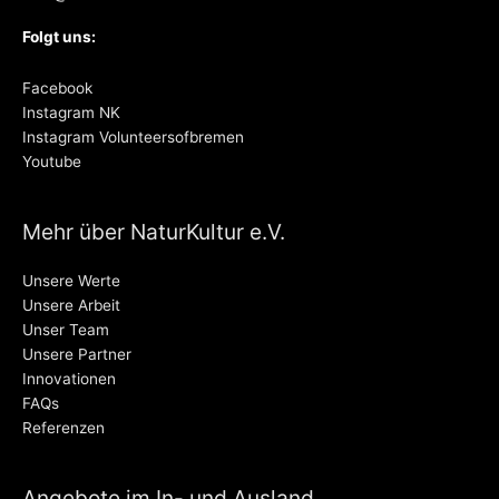
Folgt uns:
Facebook
Instagram NK
Instagram Volunteersofbremen
Youtube
Mehr über NaturKultur e.V.
Unsere Werte
Unsere Arbeit
Unser Team
Unsere Partner
Innovationen
FAQs
Referenzen
Angebote im In- und Ausland