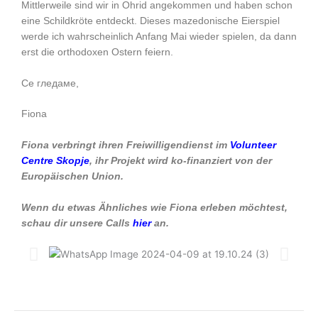
Mittlerweile sind wir in Ohrid angekommen und haben schon
eine Schildkröte entdeckt. Dieses mazedonische Eierspiel
werde ich wahrscheinlich Anfang Mai wieder spielen, da dann
erst die orthodoxen Ostern feiern.
Се гледаме,
Fiona
Fiona verbringt ihren Freiwilligendienst im
Volunteer
Centre Skopje
, ihr Projekt wird ko-finanziert von der
Europäischen Union.
Wenn du etwas Ähnliches wie Fiona erleben möchtest,
schau dir unsere Calls
hier
an.