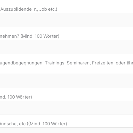
 Auszubildende_r,, Job etc.)
nehmen? (Mind. 100 Wörter)
Jugendbegegnungen, Trainings, Seminaren, Freizeiten, oder ähnl
nd. 100 Wörter)
ünsche, etc.)(Mind. 100 Wörter)