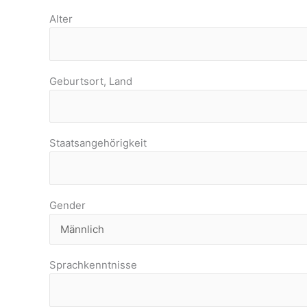
Alter
Geburtsort, Land
Staatsangehörigkeit
Gender
Sprachkenntnisse