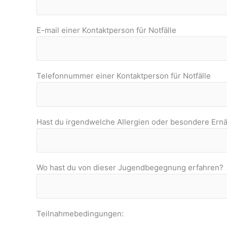
E-mail einer Kontaktperson für Notfälle
Telefonnummer einer Kontaktperson für Notfälle
Hast du irgendwelche Allergien oder besondere Er
Wo hast du von dieser Jugendbegegnung erfahren?
Teilnahmebedingungen: