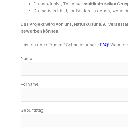
Du bereit bist, Teil einer
multikulturellen Gru
Du motiviert bist, Ihr Bestes zu geben, wenn 
Das Projekt wird von uns, NaturKultur e.V., veranst
bewerben können.
Hast du noch Fragen? Schau in unsere
FAQ
! Wenn de
Name
Vorname
Geburtstag