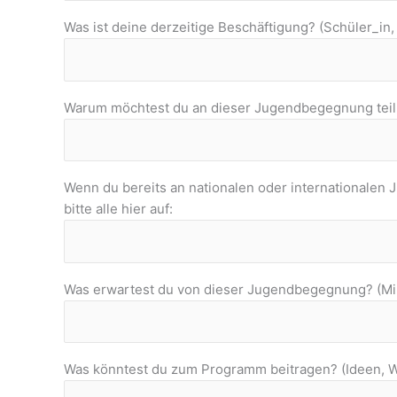
Was ist deine derzeitige Beschäftigung? (Schüler_in,
Warum möchtest du an dieser Jugendbegegnung teil
Wenn du bereits an nationalen oder internationalen 
bitte alle hier auf:
Was erwartest du von dieser Jugendbegegnung? (Mi
Was könntest du zum Programm beitragen? (Ideen, W