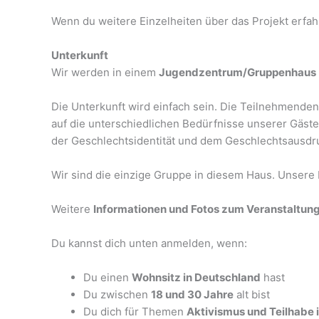
Wenn du weitere Einzelheiten über das Projekt erfah
Unterkunft
Wir werden in einem
Jugendzentrum/Gruppenhaus
Die Unterkunft wird einfach sein. Die Teilnehmenden 
auf die unterschiedlichen Bedürfnisse unserer Gäste
der Geschlechtsidentität und dem Geschlechtsausdr
Wir sind die einzige Gruppe in diesem Haus. Unsere
Weitere
Informationen und Fotos zum Veranstaltun
Du kannst dich unten anmelden, wenn:
Du einen
Wohnsitz in Deutschland
hast
Du zwischen
18 und 30 Jahre
alt bist
Du dich für Themen
Aktivismus und Teilhabe i