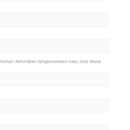
ichen Aktivitäten teilgenommen hast, liste diese