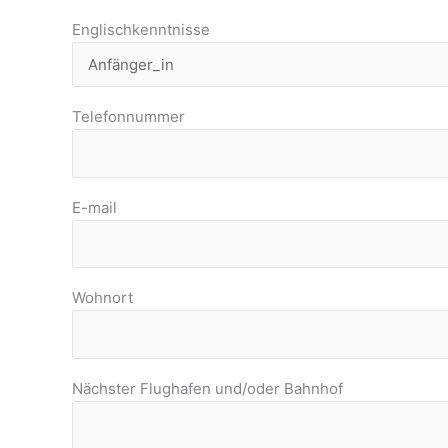
Englischkenntnisse
Telefonnummer
E-mail
Wohnort
Nächster Flughafen und/oder Bahnhof