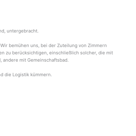
d, untergebracht.
. Wir bemühen uns, bei der Zuteilung von Zimmern
 zu berücksichtigen, einschließlich solcher, die mit
, andere mit Gemeinschaftsbad.
nd die Logistik kümmern.