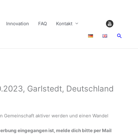
Innovation
FAQ
Kontakt
Suchen
.2023, Garlstedt, Deutschland
alen Gemeinschaft aktiver werden und einen Wandel
rbung eingegangen ist, melde dich bitte per Mail