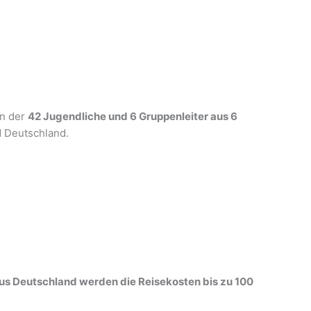
an der
42 Jugendliche und 6 Gruppenleiter aus 6
d Deutschland.
s Deutschland werden die Reisekosten bis zu 100