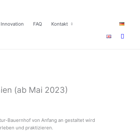
Innovation
FAQ
Kontakt
Suche
nien (ab Mai 2023)
tur-Bauernhof von Anfang an gestaltet wird
rleben und praktizieren.