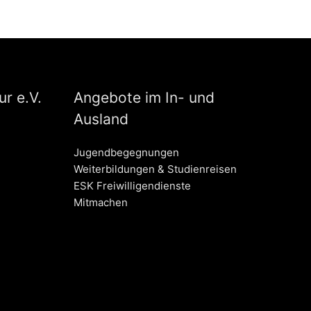
r e.V.
Angebote im In- und
Ausland
Jugendbegegnungen
Weiterbildungen & Studienreisen
ESK Freiwilligendienste
Mitmachen