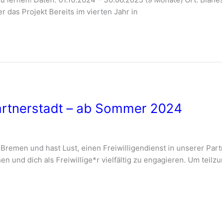
 das Projekt Bereits im vierten Jahr in
 Partnerstadt – ab Sommer 2024
Bremen und hast Lust, einen Freiwilligendienst in unserer Pa
hen und dich als Freiwillige*r vielfältig zu engagieren. Um tei