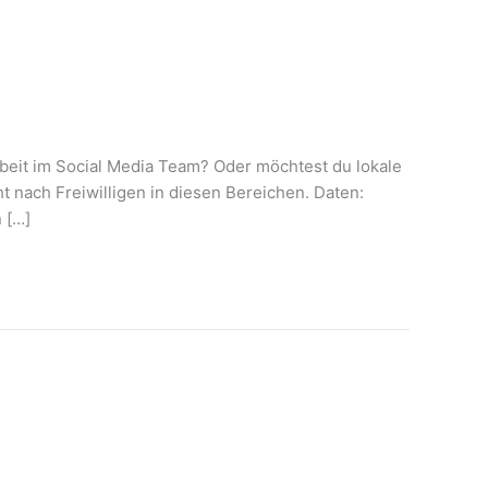
beit im Social Media Team? Oder möchtest du lokale
t nach Freiwilligen in diesen Bereichen. Daten:
 […]