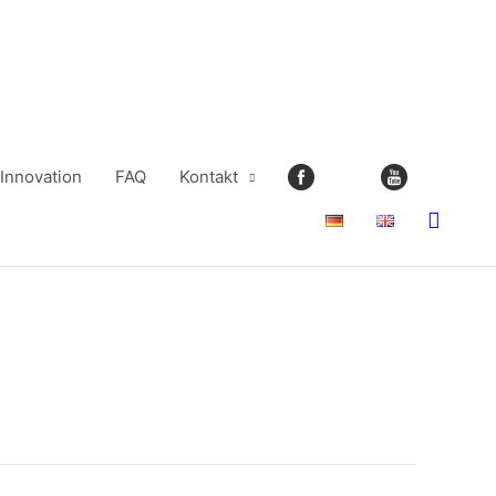
Innovation
FAQ
Kontakt
Suche