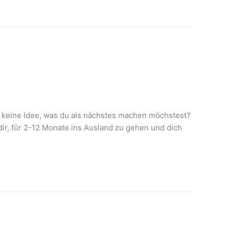
 keine Idee, was du als nächstes machen möchstest?
ir, für 2-12 Monate ins Ausland zu gehen und dich