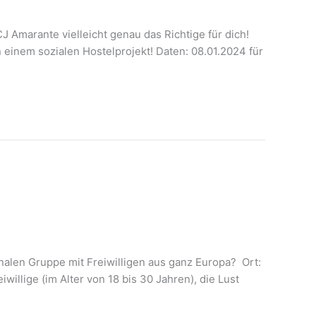
 Amarante vielleicht genau das Richtige für dich!
 einem sozialen Hostelprojekt! Daten: 08.01.2024 für
onalen Gruppe mit Freiwilligen aus ganz Europa? Ort:
llige (im Alter von 18 bis 30 Jahren), die Lust