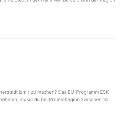
rtnerstadt Izmir zu machen? Das EU-Programm ESK
lzunehmen, musst du bei Projektbeginn zwischen 18