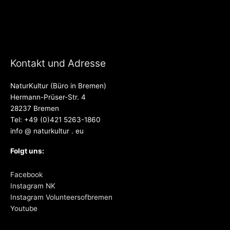
Kontakt und Adresse
NaturKultur (Büro in Bremen)
Hermann-Prüser-Str. 4
28237 Bremen
Tel: +49 (0)421 5263-1860
info @ naturkultur . eu
Folgt uns:
Facebook
Instagram NK
Instagram Volunteersofbremen
Youtube