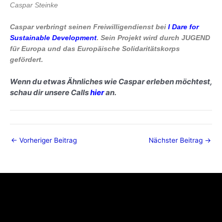
Caspar Steinke
Caspar verbringt seinen Freiwilligendienst bei
I Dare for
Sustainable Development
. Sein Projekt wird durch JUGEND
für Europa und das Europäische Solidaritätskorps
gefördert.
Wenn du etwas Ähnliches wie Caspar erleben möchtest,
schau dir unsere Calls
hier
an.
←
Vorheriger Beitrag
Nächster Beitrag
→