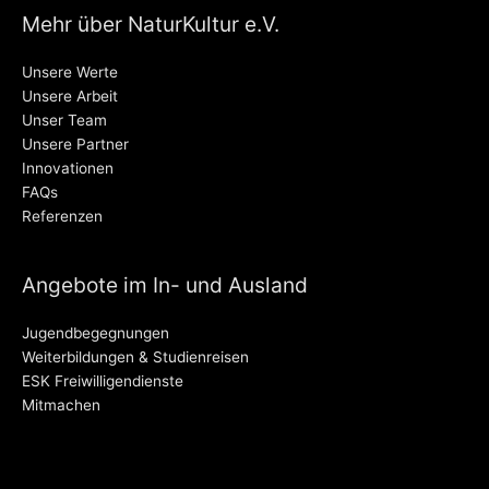
Mehr über NaturKultur e.V.
Unsere Werte
Unsere Arbeit
Unser Team
Unsere Partner
Innovationen
FAQs
Referenzen
Angebote im In- und Ausland
Jugendbegegnungen
Weiterbildungen & Studienreisen
ESK Freiwilligendienste
Mitmachen