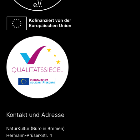
Kontakt und Adresse
NaturKultur (Büro in Bremen)
Hermann-Prüser-Str. 4