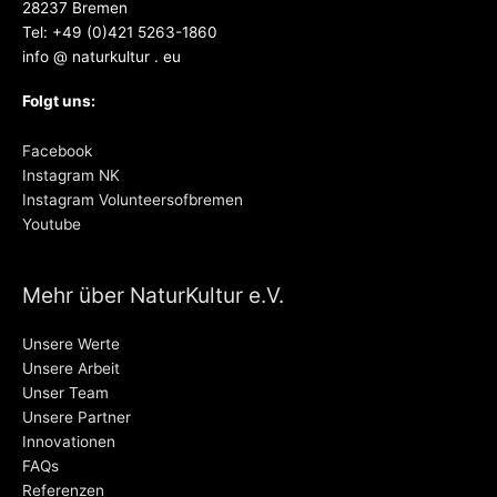
28237 Bremen
Tel: +49 (0)421 5263-1860
info @ naturkultur . eu
Folgt uns:
Facebook
Instagram NK
Instagram Volunteersofbremen
Youtube
Mehr über NaturKultur e.V.
Unsere Werte
Unsere Arbeit
Unser Team
Unsere Partner
Innovationen
FAQs
Referenzen